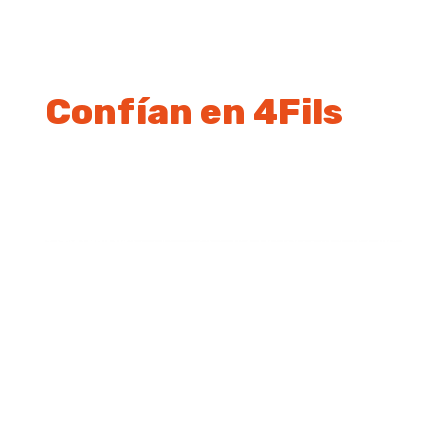
Confían en 4Fils