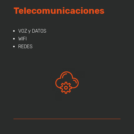
Telecomunicaciones
VOZ y DATOS
WIFI
REDES