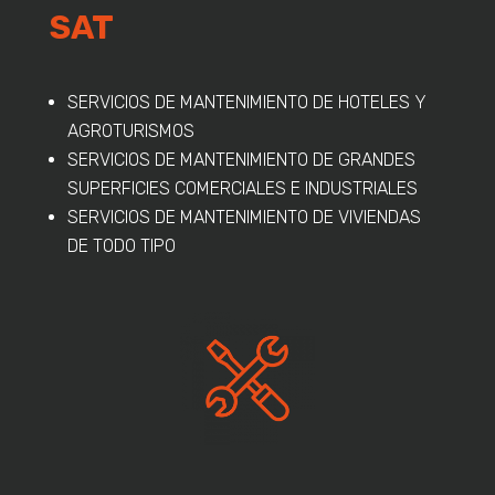
SAT
SERVICIOS DE MANTENIMIENTO DE HOTELES Y
AGROTURISMOS
SERVICIOS DE MANTENIMIENTO DE GRANDES
SUPERFICIES COMERCIALES E INDUSTRIALES
SERVICIOS DE MANTENIMIENTO DE VIVIENDAS
DE TODO TIPO