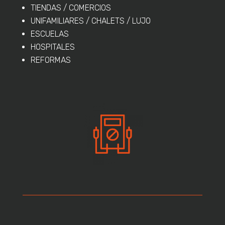
TIENDAS / COMERCIOS
UNIFAMILIARES / CHALETS / LUJO
ESCUELAS
HOSPITALES
REFORMAS