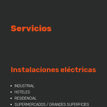
Servicios
Instalaciones eléctricas
INDUSTRIAL
HOTELES
RESIDENCIAL
SUPERMERCADOS / GRANDES SUPERFICIES