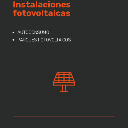
Instalaciones
fotovoltaicas
AUTOCONSUMO
PARQUES FOTOVOLTAICOS