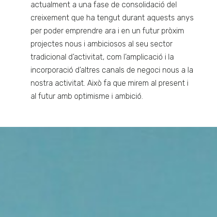
actualment a una fase de consolidació del
creixement que ha tengut durant aquests anys
per poder emprendre ara i en un futur pròxim
projectes nous i ambiciosos al seu sector
tradicional d’activitat, com l’amplicació i la
incorporació d’altres canals de negoci nous a la
nostra activitat. Això fa que mirem al present i
al futur amb optimisme i ambició.