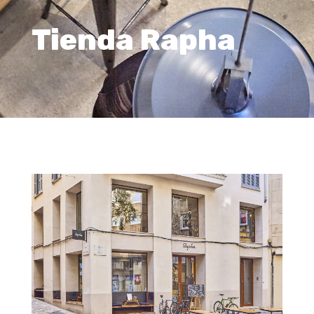
Tienda Rapha