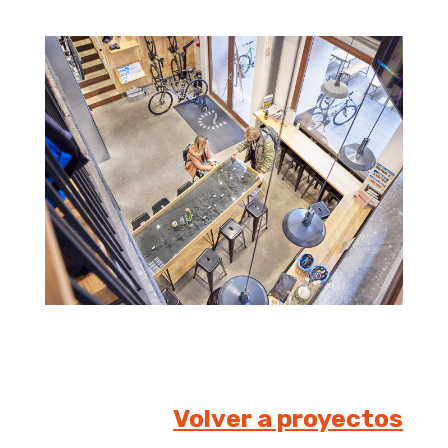
Volver a proyectos